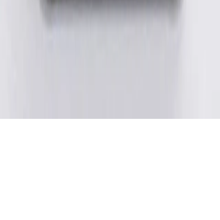
Siemenet
Kukka- ja istukassipulit
Välineet kasvien ja puutarhan hoitoon
Mullat ja kasvualustat
Lintujen talviruokinta
Nurmikon siemenet ja seokset
Hydroponinen viljely
Kasvivalaisimet
Esi- ja taimikasvatus
Sisäviljely
Nelson Garden OY