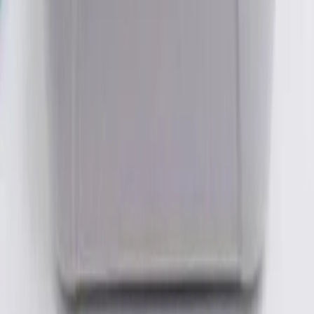
yhdessä vaikuttaa kestävämpään tulevaisuuteen sekä ihmisten,
eläinten ja luonnon hyvinvointiin.
Postiosoite
Mannerheimintie 12 B, 00100 Helsinki
Puhelinnumero:
+358 20 743 9970
Sähköposti:
customerservice@nelsongarden.com
Vastausajat:
Ma-pe 9:00-17:00
Yrityksestä
Tietoa Nelson Gardenista
Tietoa siemenistämme
Ota yhteyttä
Media
Jälleenmyyjille
Tietosuojakäytäntö
Evästeet
Tuotteemme