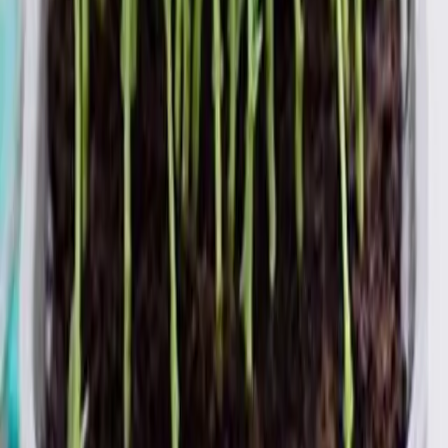
tahansa. Todella helposti kasvatettavia mikrolehtiä ovat esimerkiksi
herneenversot
ja
auringonkukanversot
. Jos haluat hieman
enemmän pistävyyttä ja pippurisuutta, valitse helposti kasvatettavia
mikro-lehtipihlajan
tai
lehtiretiisin mikrolehtiä
. Mausteiset
mikrolehdet ovat erityisen hyviä salaatissa avokadon kanssa. Tarjolla
on myös useita muita jännittäviä lajikkeita kokeiltavaksi.
Usein mikrolehdet kasvavat hyvin nopeasti valoisan ikkunan
edustalla. Vain kahdesta neljään viikossa sinulla on tuoreita,
raikkaita versoja ja vihreitä pieniä lehtiä, jotka tuovat maukkaita
vitamiinipistoksia ruokapöytään. Pienellä lisävalaistuksella talvella
voit saada mikrolehdet kasvamaan entistä paremmin ja tuottamaan
enemmän satoa kuin ilman valaistusta.
Mikrovihannesten lisäksi voit kasvattaa sisätiloissa myös muita
lehtivihanneksia. Hyviä esimerkkejä ovat
rucola, salaatti
ja
aasialainen kaali
. Kokeile kaalilajikkeita, kuten
pak choita
,
mizunaa tai miksei useiden
aasialaisten kaalilajikkeiden
sekoitusta
. Kaikki nämä lajikkeet tarvitsevat lisävaloa
menestyäkseen sisätiloissa.
Pinaattia
voidaan kasvattaa myös
sisätiloissa kasvivalaistuksen avulla. Pinaatti kuitenkin pitää todella
viileästä, joten sitä voi olla voi olla hieman vaikeampi kasvattaa
menestyksekkäästi.
5. Mitä yrttejä voin kasvattaa sisällä talvella?