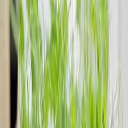
Tomaatti
Tuotteemme
Aloita kasvattaminen
Valikko
Siemenet
Tomaatti
Tuotteemme
Aloita kasvattaminen
Jälleenmyyjille
Tietoa Nelson Gardenista