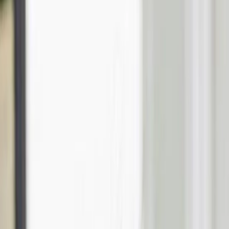
Reconnect to nature
Jälleenmyyjille
Tietoa Nelson Gardenista