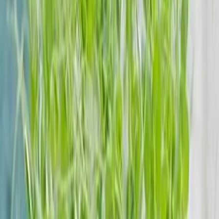
5 vinkkiä kasvivalaistukseen ja sisäkasvatukseen
5 vinkkiä kasvivalaistukseen ja
sisäkasvatukseen
Viljele sisällä
Kasvivalaisimien avulla saat kukoistavia syötäviä kasveja jopa
talvella. Onko kasvivalaistus todella aina tarpeen
sisäkasvatuksen onnistumiseksi talvella? Vastaamme
kysymyksiisi.
1. Tarvitsenko kasvivalaistusta talvella kasvattaessani kasveja
sisätiloissa?
Ei, et tarvitse aina kasvivalaistusta kasvattaaksesi sisällä talvella,
mutta se vaikuttaa työn tuloksiin. Se kuinka ratkaisevassa asemassa
valaistus on, riippuu osittain siitä, mitä haluat kasvattaa ja kuinka
paljon valoisia tunteja asuinpaikassasi on. Se riippuu myös siitä,
kuinka paljon päivänvaloa asuntoosi pääsee. Lokakuusta
maaliskuuhun täällä pohjoisessa ei ole tarpeeksi päivänvaloa.
2. Milloin kasvivalaistusta todella tarvitaan?