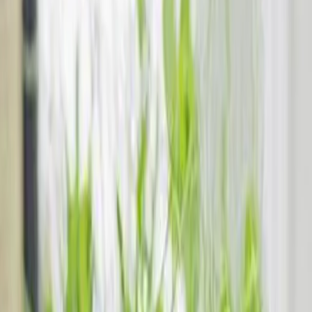
Siemenet