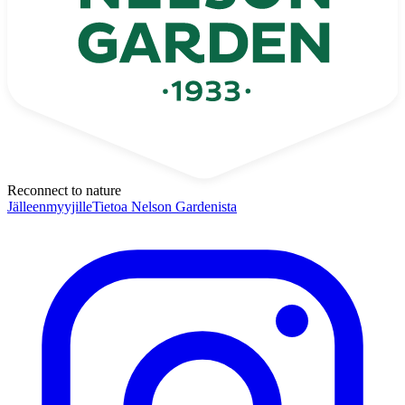
Reconnect to nature
Jälleenmyyjille
Tietoa Nelson Gardenista