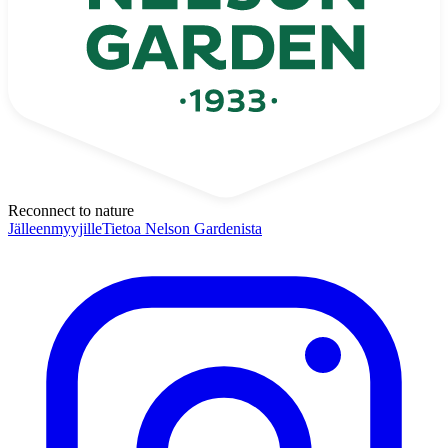
Reconnect to nature
Jälleenmyyjille
Tietoa Nelson Gardenista