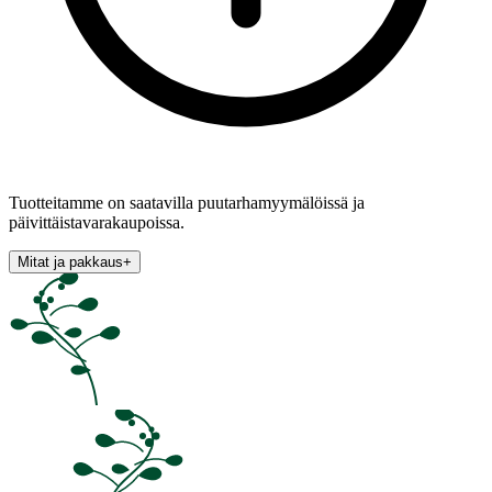
Tuotteitamme on saatavilla puutarhamyymälöissä ja
päivittäistavarakaupoissa.
Mitat ja pakkaus
+