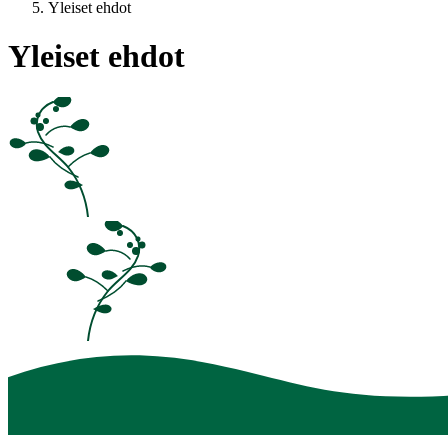
Yleiset ehdot
Yleiset ehdot