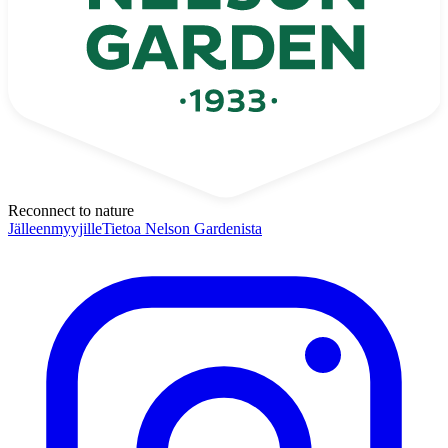
Reconnect to nature
Jälleenmyyjille
Tietoa Nelson Gardenista